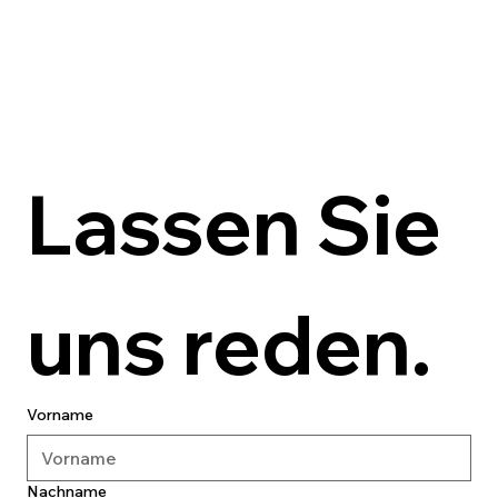
Lassen Sie 
uns reden.
Vorname
Nachname