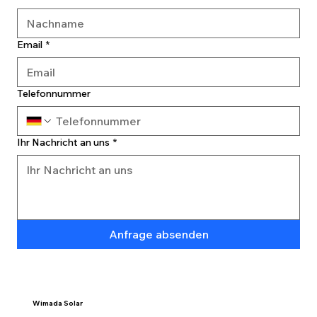
Email
*
Telefonnummer
Ihr Nachricht an uns
*
Anfrage absenden
Wimada Solar