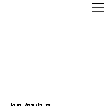
Lernen Sie uns kennen